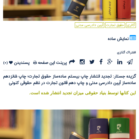
گالری
حقوق تجارت
آیین دادرسی مدنی
نمایش ساده
اشتراک گذاری
پرینت این صفحه
پسندیدن
(۰)
گزیده جستار: تجدید انتشار چاپ بیستم ساده‌ساز حقوق تجارت؛ چاپ شانزدهم
ساده‌ساز آیین دادرسی مدنی و چاپ دهم قانون تجارت در نظم حقوقی کنونی
این کتابها توسط بنیاد حقوقی میزان تجدید انتشار شده است.