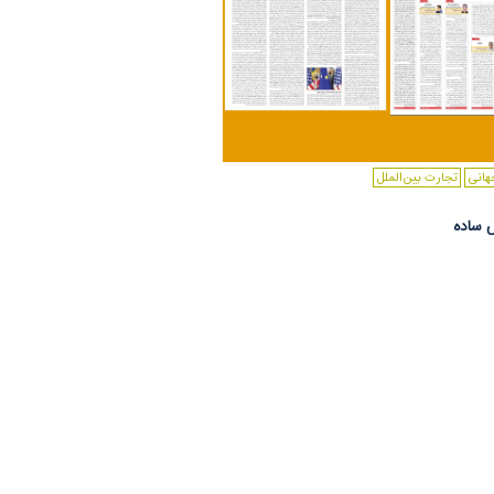
هانی
تجارت بین‌الملل