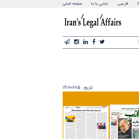
فارسی
تماس با ما
صفحه اصلی
تاریخ : ۱۴۰۲/۰۷/۱۵