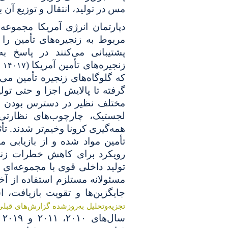
مس در تولید، انتقال و توزیع آن ب
دپارتمان انرژی آمریکا مجموعه‌ای
پشتیبانی می‌کنند در پاسخ ب
زنجیره‌های تأمین آمریکا
(
. ۱۴۰۱۷
که گلوگاه‌های زنجیره تأمین می‌ت
گرفته تا پالایش اجزا و حتی تولی
مختلف نظیر در دسترس بودن مو
لجستیک، چارچوب‌های نظارتی 
همه‌گیری کرونا وخیم‌تر شدند. 
تأمین مواد شده و از بازیابی
رویکرد برای کاهش خطرات زنجی
تولید داخلی قوی با مجموعه‌ای 
مسئولانه مستلزم استفاده از آخر
جایگزین‌ها و تقویت بازیافت،
تجزیه‌وتحلیل به‌روزشده گزارش‌های قبلی
س