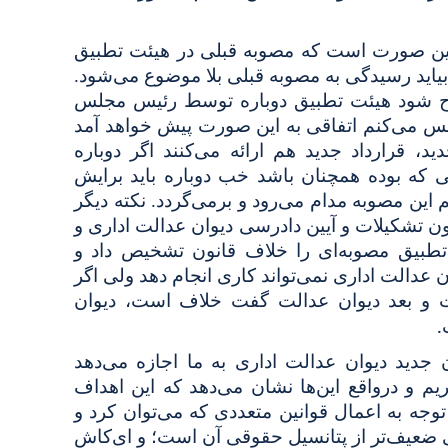
ه این صورت است که مصوبه قبلی در هیئت تطبیق
بیاید رسیدگی به مصوبه قبلی بلا موضوع می‌شود.
رح شود هیئت تطبیق دوباره توسط رئیس مجلس
س می‌کنم اتفاقی به این صورت پیش خواهد آمد
ید، قرارداد جدید هم ارائه می‌کنند اگر دوباره
ی که بوده همچنان باشد خب دوباره باید برایش
م این مصوبه مدام می‌رود و برمی‌گردد. نکته دیگر
ون تشکیلات و آیین دادرسی دیوان عدالت اداری و
تطبیق مصوبه‌ای را خلاف قانون تشخیص داد و
عدالت اداری نمی‌تواند کاری انجام دهد ولی اگر
 بعد دیوان عدالت گفت خلاف است، دیوان
.
جدید دیوان عدالت اداری به ما اجازه می‌دهد
م و درواقع این‌ها نشان می‌دهد که این اهداف
توجه به اعمال قوانین متعددی که می‌توان کرد و
 ضعیف‌تر از پتانسیل حقوقی آن است؛ و ای‌کاش