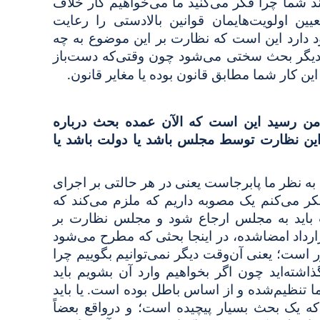
ند شما چرا فکر می‌کنید ما می‌خواهیم کار خلاف
یین اولویت‌هایمان قوانین بالادستی را رعایت
 دارد این است که نظارت بر این موضوع به چه
ن دیگر بحث سختی می‌شود چون وقتی‌که دست‌باز
.
 این کار شما مطابق قانون بوده یا مغایر قانون
من رسید این است که الآن عمده بحث درباره
 این نظارت توسط مجلس باشد یا دولت باشد یا
به نظر ما پابرجاست یعنی در هر حالتی بر اجرای
کر می‌کنم یک مصوبه داریم که ملزم می‌کند که
باید به مجلس ارجاع شود و مجلس نظارت بر
قرارداد امضاشده، در اینجا بحثی که مطرح می‌شود
ر است؛ یعنی آن‌وقت دیگر نمی‌توانیم بگوییم چرا
اشته‌اید چون اگر بخواهیم وارد آن بشویم باید
ما تنظیم‌شده و از اساس باطل بوده است. یا باید
ه یک بحث بسیار پیچیده است؛ و درواقع بعضاً