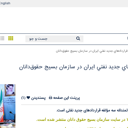
English
اردادهاي جديد نفتي ایران در سازمان بسيج حقوق‌دانان
ي جديد نفتي ایران در سازمان بسيج حقوق‌دانان
پرینت این صفحه
پسندیدن
(۱)
تمندانه سه مؤلفه قراردادهای جدید نفتی است.