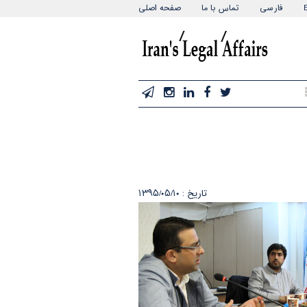
فارسی
تماس با ما
صفحه اصلی
تاریخ : ۱۳۹۵/۰۵/۱۰