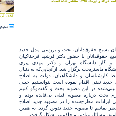
ماه ۱۳۹۵ منتشر شده است.
گالری
قرار
نمایش ساده
 بسیج حقوق‌دانان،
بحث و بررسی مدل جدید
ج حقوقدانان با حضور دکتر فرشید فرحناکیان
و گاز دانشگاه تهران و دکتر مهدی پیری
شگاه ماستریخت برگزار شد. ازآنجایی‌که به دنبال
 کارشناسان و دانشگاهیان، دولت به اصلاح
 جدید نفتی اقدام نموده است نتوانستیم خیلی
‌بینی‌شده در این مصوبه بحث و گفت‌وگو کنیم
م بحث درباره مصوبه قبلی بی‌فایده بوده و
ایرادات مطرح‌شده را در مصوبه جدید اصلاح
ظر بمانیم تا مصوبه جدید تدوین گردد. به همین
.
امون مسائل بنیادین و حاکمیتی شکل گرفت