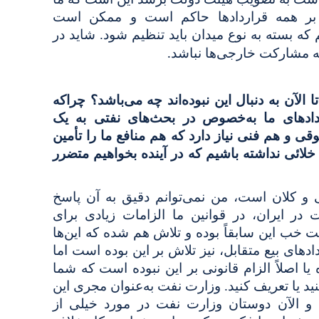
بر همه قراردادها حاکم است و ممکن است
که بسته به نوع میدان باید تنظیم شود. شاید در
.
ز به مشارکت خارجی‌ها نباشد
الآن به دنبال این نبوده‌اند چه می‌باشد؟ چراکه
ادهای ما به‌خصوص در بحث‌های نفتی به یک
ی و هم فنی نیاز دارد که هم منافع ما را تأمین
خلائی نداشته باشیم که در آینده بخواهیم متضرر
و کلان است، من نمی‌توانم دقیق به آن پاسخ
در ایران، در قوانین ما الزامات زیادی برای
 خب این سابقاً بوده و تلاش هم شده که این‌ها
دهای بیع متقابل، نیز تلاش بر این بوده است اما
 اصلاً الزام قانونی بر این نبوده است که شما
ید یا تعریف کنید. وزارت نفت به‌عنوان مجری این
ه و الآن دوستان وزارت نفت در مورد خیلی از