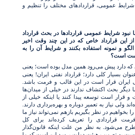
 شرایط عمومی، قراردادهای مختلف را تنظیم و
نبود شرایط عمومی قراردادها در بحث قرارداد
 از این قرارداد خاص که در این چند وقت اخیر
لگو و نمونه استفاده بکنند و شرایط آن را به
رست است؟
 که دارد پیش می‌رود همین مدل بوده است؛ یعنی
نوان بسیار کلی دارد؛ قرارداد نفتی ایران! یعنی
ی ایران قرار است در این قالب و فرمت باشد.
ا دیگر بحث اکتشاف ندارند در خیلی از میدان‌ها
 قرار است توسعه پیدا کنند یا اینکه خیلی از
ند ولی نیاز به تعمیر دوباره و بهره‌برداری دارند.
 بخواهیم در نظر بگیریم بازهم نمی‌تواند نیاز ما
 فرمت قراردادی را تعریف کرده‌اند برای کل
طرح می‌شود. به نظر من علت اینکه قانون‌گذار
ست به تصویب هیئت دولت برسد این است که ما