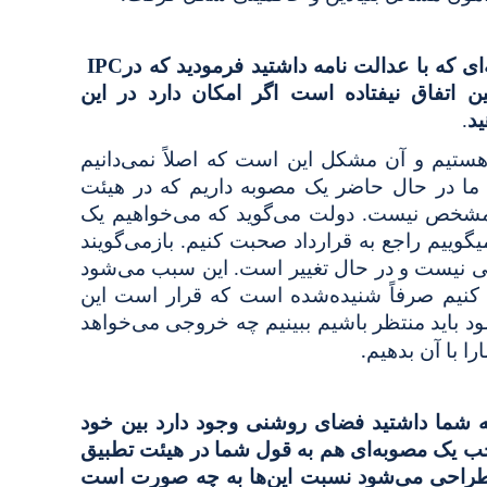
ی که با عدالت نامه داشتید فرمودید که در
IPC
اتفاق نیفتاده است اگر امکان دارد در این
د
.
تیم و آن مشکل این است که اصلاً نمی‌دانیم
 ما در حال حاضر یک مصوبه داریم که در هیئت
مشخص نیست. دولت می‌گوید که می‌خواهیم یک
گوییم راجع به قرارداد صحبت کنیم. بازمی‌گویند
نیست و در حال تغییر است. این سبب می‌شود
ت کنیم صرفاً شنیده‌شده است که قرار است این
 باید منتظر باشیم ببینیم چه خروجی می‌خواهد
.
ا با آن بدهیم
که شما داشتید فضای روشنی وجود دارد بین خود
خب یک مصوبه‌ای هم به قول شما در هیئت تطبیق
طراحی می‌شود نسبت این‌ها به چه صورت است