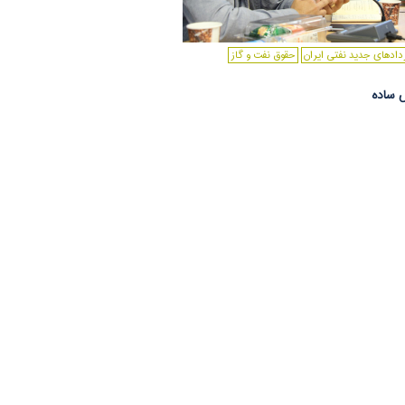
دادهای جدید نفتی ایران
حقوق نفت و گاز